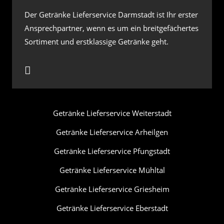
Der Getränke Lieferservice Darmstadt ist Ihr erster
Ansprechpartner, wenn es um ein breitgefächertes
Sortiment und erstklassige Getränke geht.
Getränke Lieferservice Weiterstadt
Getränke Lieferservice Arheilgen
Getränke Lieferservice Pfungstadt
Getränke Lieferservice Mühltal
Getränke Lieferservice Griesheim
Getränke Lieferservice Eberstadt