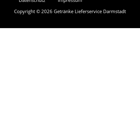
Datenschutz
Impressum
Copyright © 2026 Getränke Lieferservice Darmstadt