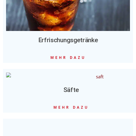
Erfrischungsgetränke
MEHR DAZU
Säfte
MEHR DAZU