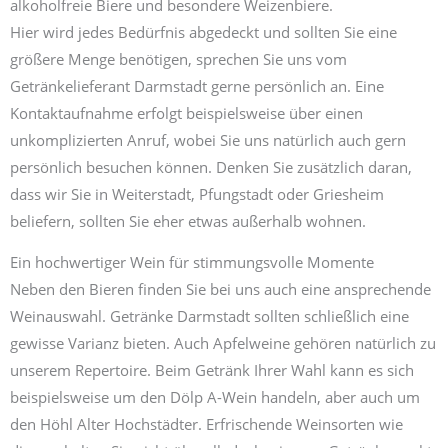
alkoholfreie Biere und besondere Weizenbiere.
Hier wird jedes Bedürfnis abgedeckt und sollten Sie eine
größere Menge benötigen, sprechen Sie uns vom
Getränkelieferant Darmstadt gerne persönlich an. Eine
Kontaktaufnahme erfolgt beispielsweise über einen
unkomplizierten Anruf, wobei Sie uns natürlich auch gern
persönlich besuchen können. Denken Sie zusätzlich daran,
dass wir Sie in Weiterstadt, Pfungstadt oder Griesheim
beliefern, sollten Sie eher etwas außerhalb wohnen.
Ein hochwertiger Wein für stimmungsvolle Momente
Neben den Bieren finden Sie bei uns auch eine ansprechende
Weinauswahl. Getränke Darmstadt sollten schließlich eine
gewisse Varianz bieten. Auch Apfelweine gehören natürlich zu
unserem Repertoire. Beim Getränk Ihrer Wahl kann es sich
beispielsweise um den Dölp A-Wein handeln, aber auch um
den Höhl Alter Hochstädter. Erfrischende Weinsorten wie