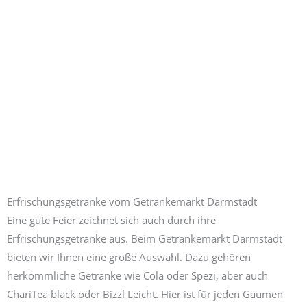
Erfrischungsgetränke vom Getränkemarkt Darmstadt
Eine gute Feier zeichnet sich auch durch ihre
Erfrischungsgetränke aus. Beim Getränkemarkt Darmstadt
bieten wir Ihnen eine große Auswahl. Dazu gehören
herkömmliche Getränke wie Cola oder Spezi, aber auch
ChariTea black oder Bizzl Leicht. Hier ist für jeden Gaumen