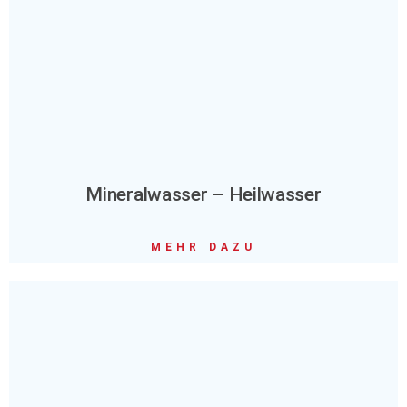
Mineralwasser – Heilwasser
MEHR DAZU