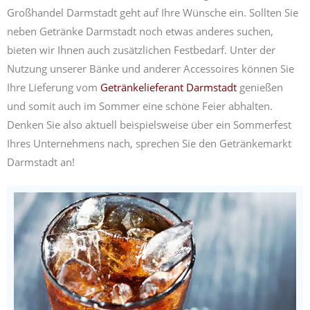
Großhandel Darmstadt geht auf Ihre Wünsche ein. Sollten Sie
neben Getränke Darmstadt noch etwas anderes suchen,
bieten wir Ihnen auch zusätzlichen Festbedarf. Unter der
Nutzung unserer Bänke und anderer Accessoires können Sie
Ihre Lieferung vom
Getränkelieferant Darmstadt
genießen
und somit auch im Sommer eine schöne Feier abhalten.
Denken Sie also aktuell beispielsweise über ein Sommerfest
Ihres Unternehmens nach, sprechen Sie den Getränkemarkt
Darmstadt an!