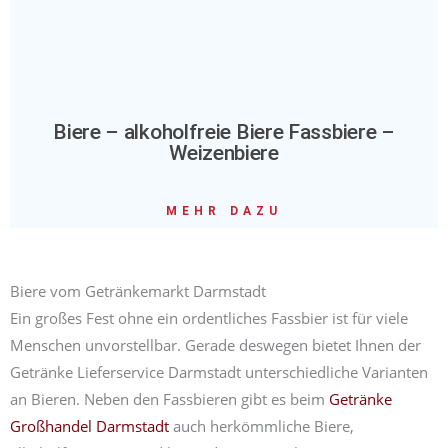
Biere – alkoholfreie Biere Fassbiere –
Weizenbiere
MEHR DAZU
Biere vom Getränkemarkt Darmstadt
Ein großes Fest ohne ein ordentliches Fassbier ist für viele
Menschen unvorstellbar. Gerade deswegen bietet Ihnen der
Getränke Lieferservice Darmstadt unterschiedliche Varianten
an Bieren. Neben den Fassbieren gibt es beim
Getränke
Großhandel Darmstadt
auch herkömmliche Biere,