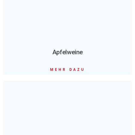
Apfelweine
MEHR DAZU