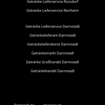
Getränke Lieferservice Rossdorf
Getränke Lieferservice Reinheim
Getränke Lieferservice Darmstadt
Getränkelieferant Darmstadt
Getränkelieferdienst Darmstadt
Getränkemarkt Darmstadt
Getränke Großhandel Darmstadt
Getränkehandel Darmstadt