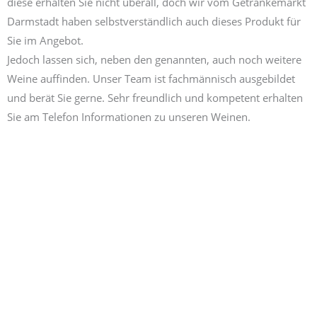
diese erhalten Sie nicht überall, doch wir vom Getränkemarkt
Darmstadt haben selbstverständlich auch dieses Produkt für
Sie im Angebot.
Jedoch lassen sich, neben den genannten, auch noch weitere
Weine auffinden. Unser Team ist fachmännisch ausgebildet
und berät Sie gerne. Sehr freundlich und kompetent erhalten
Sie am Telefon Informationen zu unseren Weinen.