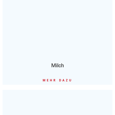
Milch
MEHR DAZU