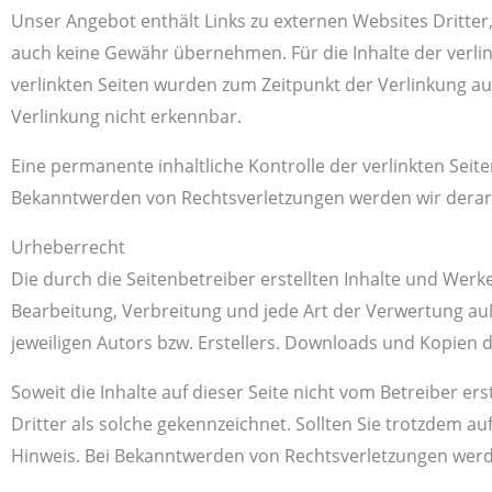
Unser Angebot enthält Links zu externen Websites Dritter,
auch keine Gewähr übernehmen. Für die Inhalte der verlinkt
verlinkten Seiten wurden zum Zeitpunkt der Verlinkung au
Verlinkung nicht erkennbar.
Eine permanente inhaltliche Kontrolle der verlinkten Seit
Bekanntwerden von Rechtsverletzungen werden wir derar
Urheberrecht
Die durch die Seitenbetreiber erstellten Inhalte und Werk
Bearbeitung, Verbreitung und jede Art der Verwertung a
jeweiligen Autors bzw. Erstellers. Downloads und Kopien d
Soweit die Inhalte auf dieser Seite nicht vom Betreiber e
Dritter als solche gekennzeichnet. Sollten Sie trotzdem
Hinweis. Bei Bekanntwerden von Rechtsverletzungen werd