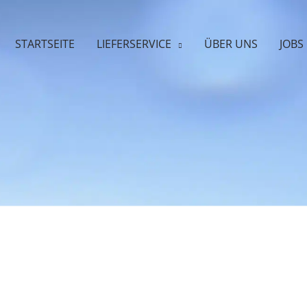
STARTSEITE
LIEFERSERVICE
ÜBER UNS
JOBS