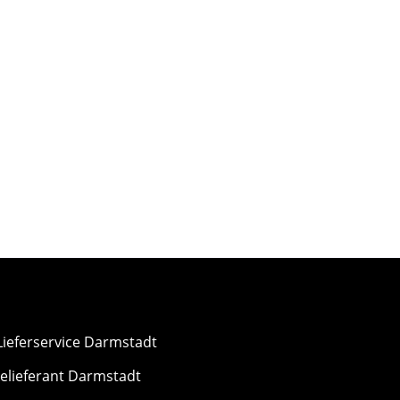
Lieferservice Darmstadt
elieferant Darmstadt