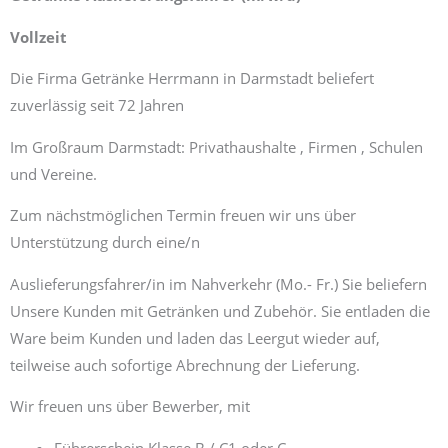
Vollzeit
Die Firma Getränke Herrmann in Darmstadt beliefert
zuverlässig seit 72 Jahren
Im Großraum Darmstadt: Privathaushalte , Firmen , Schulen
und Vereine.
Zum nächstmöglichen Termin freuen wir uns über
Unterstützung durch eine/n
Auslieferungsfahrer/in im Nahverkehr (Mo.- Fr.) Sie beliefern
Unsere Kunden mit Getränken und Zubehör. Sie entladen die
Ware beim Kunden und laden das Leergut wieder auf,
teilweise auch sofortige Abrechnung der Lieferung.
Wir freuen uns über Bewerber, mit