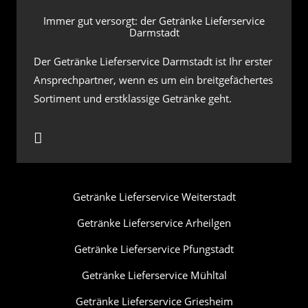
Immer gut versorgt: der Getränke Lieferservice
Darmstadt
Der Getränke Lieferservice Darmstadt ist Ihr erster
Ansprechpartner, wenn es um ein breitgefächertes
Sortiment und erstklassige Getränke geht.
Getränke Lieferservice Weiterstadt
Getränke Lieferservice Arheilgen
Getränke Lieferservice Pfungstadt
Getränke Lieferservice Mühltal
Getränke Lieferservice Griesheim