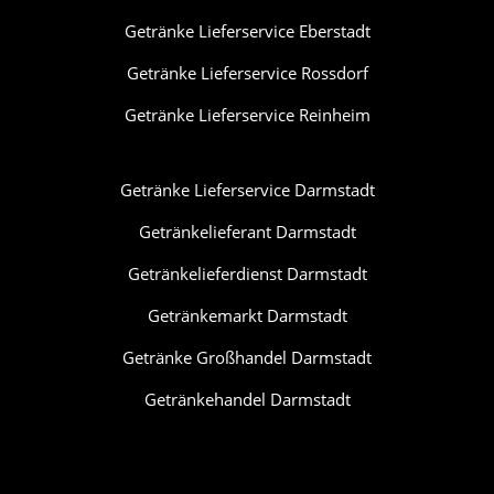
Getränke Lieferservice Eberstadt
Getränke Lieferservice Rossdorf
Getränke Lieferservice Reinheim
Getränke Lieferservice Darmstadt
Getränkelieferant Darmstadt
Getränkelieferdienst Darmstadt
Getränkemarkt Darmstadt
Getränke Großhandel Darmstadt
Getränkehandel Darmstadt