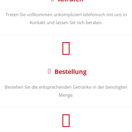
Treten Sie vollkommen unkompliziert telefonisch mit uns in
Kontakt und lassen Sie sich beraten.
Bestellung
Bestellen Sie die entsprechenden Getränke in der benötigten
Menge.