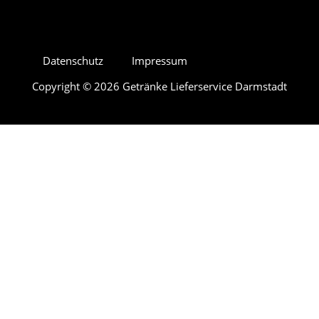
Datenschutz
Impressum
Copyright © 2026 Getränke Lieferservice Darmstadt