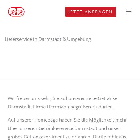
Zum
JETZT ANFRAGEN
Inhalt
springen
Lieferservice in Darmstadt & Umgebung
Wir freuen uns sehr, Sie auf unserer Seite Getränke
Darmstadt, Firma Herrmann begrüßen zu dürfen.
Auf unserer Homepage haben Sie die Möglichkeit mehr
Über unseren Getränkeservice Darmstadt und unser
großes Getränkesortiment zu erfahren. Darüber hinaus