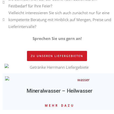
Festbedarf für Ihre Feier?
Vielleicht interessieren Sie sich auch zunächst nur für eine
kompetente Beratung mit Hinblick auf Mengen, Preise und
Lieferintervalle?
Sprechen Sie uns gern an!
ZU UNSEREN LIEFERGEBIETEN
Mineralwasser – Heilwasser
MEHR DAZU