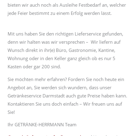
bieten wir auch noch als Ausleihe Festbedarf an, welcher
jede Feier bestimmt zu einem Erfolg werden lässt.
Mit uns haben Sie den richtigen Lieferservice gefunden,
denn wir halten was wir versprechen – Wir liefern auf
Wunsch direkt in ihr(e) Büro, Gastronomie, Kantine,
Wohnung oder in den Keller ganz gleich ob es nur 5
Kasten oder gar 200 sind.
Sie möchten mehr erfahren? Fordern Sie noch heute ein
Angebot an, Sie werden sich wundern, dass unser
Getränkeservice Darmstadt auch gute Preise haben kann.
Kontaktieren Sie uns doch einfach – Wir freuen uns auf
Sie!
Ihr GETRÄNKE-HERRMANN Team