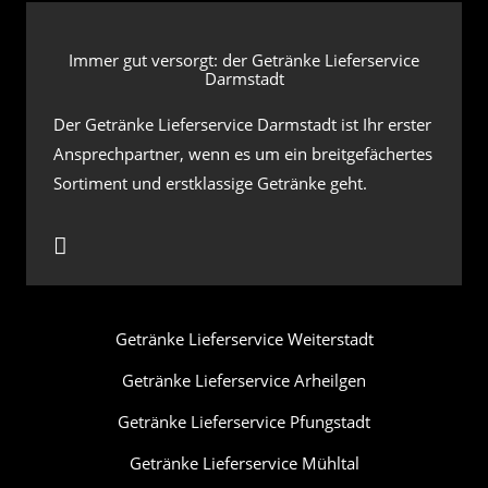
Immer gut versorgt: der Getränke Lieferservice
Darmstadt
Der Getränke Lieferservice Darmstadt ist Ihr erster
Ansprechpartner, wenn es um ein breitgefächertes
Sortiment und erstklassige Getränke geht.
Getränke Lieferservice Weiterstadt
Getränke Lieferservice Arheilgen
Getränke Lieferservice Pfungstadt
Getränke Lieferservice Mühltal