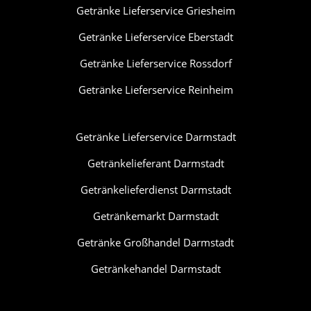
Getränke Lieferservice Griesheim
Getränke Lieferservice Eberstadt
Getränke Lieferservice Rossdorf
Getränke Lieferservice Reinheim
Getränke Lieferservice Darmstadt
Getränkelieferant Darmstadt
Getränkelieferdienst Darmstadt
Getränkemarkt Darmstadt
Getränke Großhandel Darmstadt
Getränkehandel Darmstadt