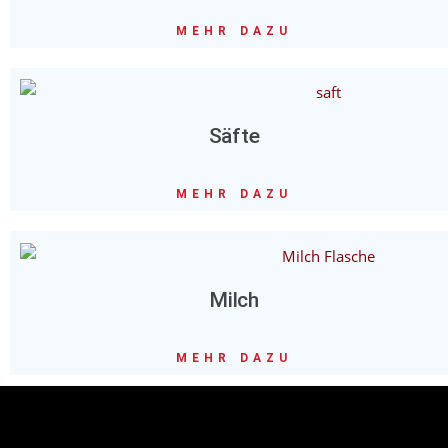
MEHR DAZU
Säfte
MEHR DAZU
Milch
MEHR DAZU