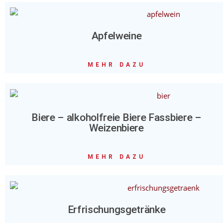
Apfelweine
MEHR DAZU
Biere – alkoholfreie Biere Fassbiere –
Weizenbiere
MEHR DAZU
Erfrischungsgetränke