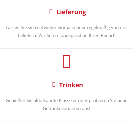
Lieferung
Lassen Sie sich entweder einmalig oder regelmäßig von uns
beliefern. Wir liefern angepasst an Ihren Bedarf!
Trinken
Genießen Sie altbekannte Klassiker oder probieren Sie neue
Getränkevarianten aus!