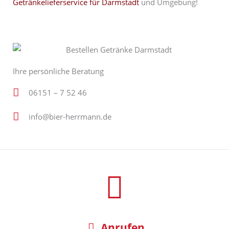
Getränkelieferservice für Darmstadt
und Umgebung!
Ihre persönliche Beratung
06151 – 7 52 46
info@bier-herrmann.de
Anrufen